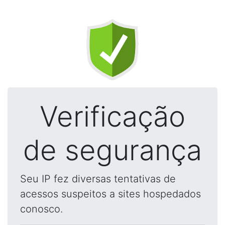
Verificação
de segurança
Seu IP fez diversas tentativas de
acessos suspeitos a sites hospedados
conosco.